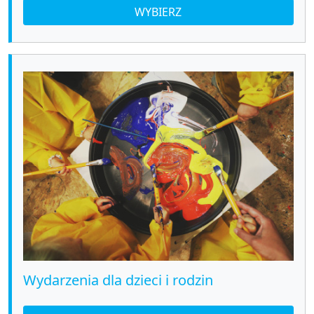
WYBIERZ
Wydarzenia dla dzieci i rodzin