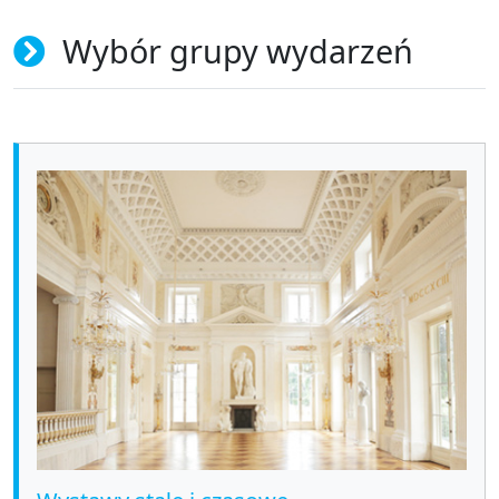
Wybór grupy wydarzeń