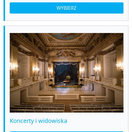
WYBIERZ
Koncerty i widowiska