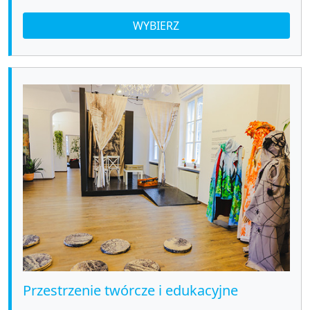
WYBIERZ
Przestrzenie twórcze i edukacyjne