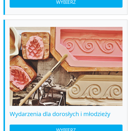
WYBIERZ
Wydarzenia dla dorosłych i młodzieży
WYBIERZ