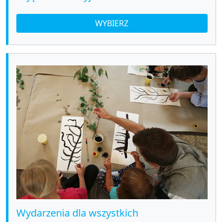
WYBIERZ
Wydarzenia dla wszystkich