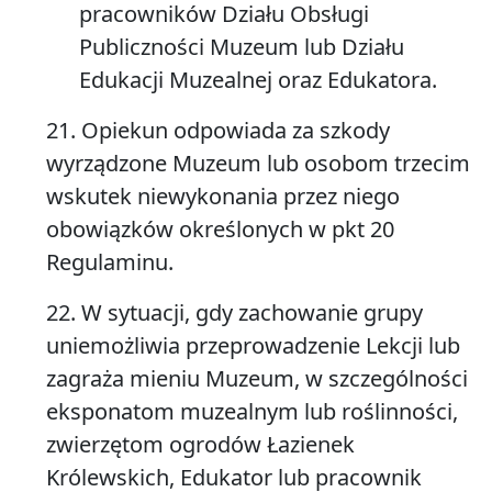
pracowników Działu Obsługi
Publiczności Muzeum lub Działu
Edukacji Muzealnej oraz Edukatora.
21. Opiekun odpowiada za szkody
wyrządzone Muzeum lub osobom trzecim
wskutek niewykonania przez niego
obowiązków określonych w pkt 20
Regulaminu.
22. W sytuacji, gdy zachowanie grupy
uniemożliwia przeprowadzenie Lekcji lub
zagraża mieniu Muzeum, w szczególności
eksponatom muzealnym lub roślinności,
zwierzętom ogrodów Łazienek
Królewskich, Edukator lub pracownik