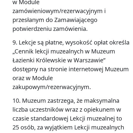
w Module
zamówieniowym/rezerwacyjnym i
przesłanym do Zamawiającego
potwierdzeniu zamówienia.
9. Lekcje są płatne, wysokość opłat określa
„Cennik lekcji muzealnych w Muzeum
Łazienki Królewskie w Warszawie”
dostępny na stronie internetowej Muzeum
oraz w Module
zakupowym/rezerwacyjnym.
10. Muzeum zastrzega, że maksymalna
liczba uczestników wraz z opiekunem w
czasie standardowej Lekcji muzealnej to
25 osób, za wyjątkiem Lekcji muzealnych