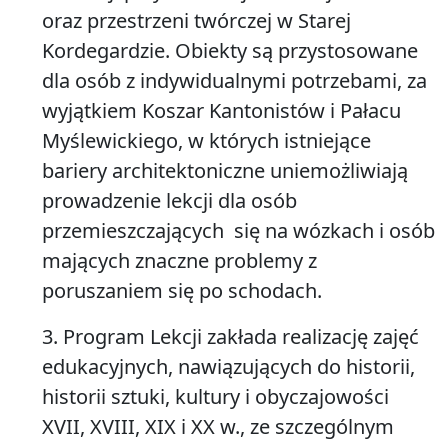
oraz przestrzeni twórczej w Starej
Kordegardzie. Obiekty są przystosowane
dla osób z indywidualnymi potrzebami, za
wyjątkiem Koszar Kantonistów i Pałacu
Myślewickiego, w których istniejące
bariery architektoniczne uniemożliwiają
prowadzenie lekcji dla osób
przemieszczających się na wózkach i osób
mających znaczne problemy z
poruszaniem się po schodach.
3. Program Lekcji zakłada realizację zajęć
edukacyjnych, nawiązujących do historii,
historii sztuki, kultury i obyczajowości
XVII, XVIII, XIX i XX w., ze szczególnym