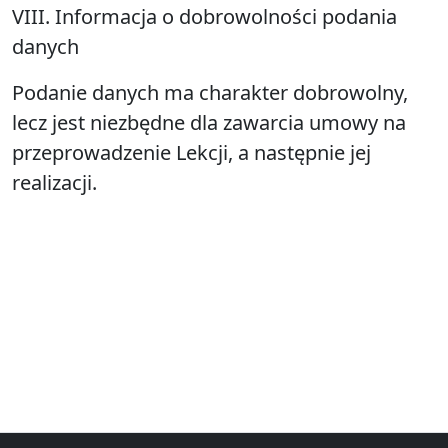
VIII. Informacja o dobrowolności podania
danych
Podanie danych ma charakter dobrowolny,
lecz jest niezbędne dla zawarcia umowy na
przeprowadzenie Lekcji, a następnie jej
realizacji.