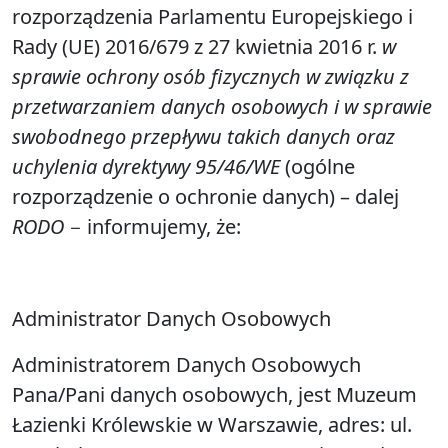
rozporządzenia Parlamentu Europejskiego i
Rady (UE) 2016/679 z 27 kwietnia 2016 r.
w
sprawie ochrony osób fizycznych w związku z
przetwarzaniem danych osobowych i w sprawie
swobodnego przepływu takich danych oraz
uchylenia dyrektywy 95/46/WE
(ogólne
rozporządzenie o ochronie danych) – dalej
RODO
− informujemy, że:
Administrator Danych Osobowych
Administratorem Danych Osobowych
Pana/Pani danych osobowych, jest Muzeum
Łazienki Królewskie w Warszawie, adres: ul.