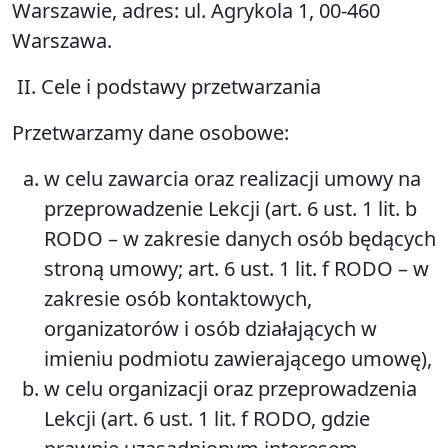
Warszawie, adres: ul. Agrykola 1, 00-460
Warszawa.
II.
Cele i podstawy przetwarzania
Przetwarzamy dane osobowe:
w celu zawarcia oraz realizacji umowy na
przeprowadzenie Lekcji (art. 6 ust. 1 lit. b
RODO – w zakresie danych osób będących
stroną umowy; art. 6 ust. 1 lit. f RODO – w
zakresie osób kontaktowych,
organizatorów i osób działających w
imieniu podmiotu zawierającego umowę),
w celu organizacji oraz przeprowadzenia
Lekcji (art. 6 ust. 1 lit. f RODO, gdzie