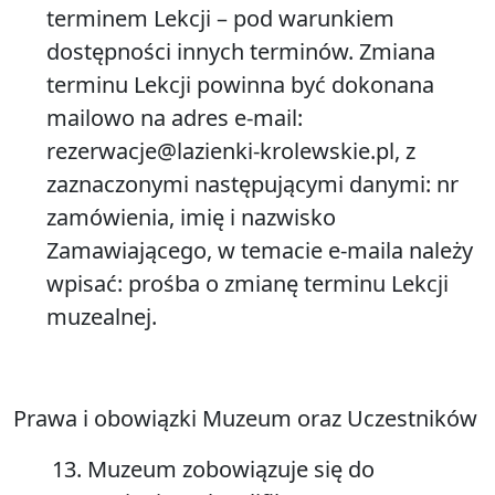
terminem Lekcji – pod warunkiem
dostępności innych terminów. Zmiana
terminu Lekcji powinna być dokonana
mailowo na adres e-mail:
rezerwacje@lazienki-krolewskie.pl, z
zaznaczonymi następującymi danymi: nr
zamówienia, imię i nazwisko
Zamawiającego, w temacie e-maila należy
wpisać: prośba o zmianę terminu Lekcji
muzealnej.
Prawa i obowiązki Muzeum oraz Uczestników
13. Muzeum zobowiązuje się do