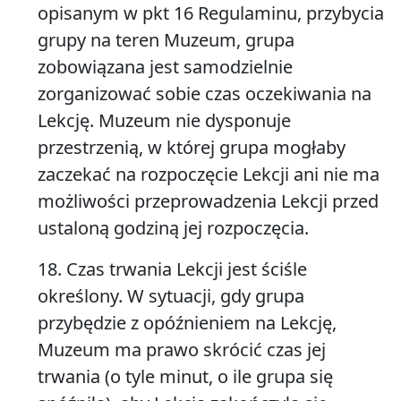
opisanym w pkt 16 Regulaminu, przybycia
grupy na teren Muzeum, grupa
zobowiązana jest samodzielnie
zorganizować sobie czas oczekiwania na
Lekcję. Muzeum nie dysponuje
przestrzenią, w której grupa mogłaby
zaczekać na rozpoczęcie Lekcji ani nie ma
możliwości przeprowadzenia Lekcji przed
ustaloną godziną jej rozpoczęcia.
18. Czas trwania Lekcji jest ściśle
określony. W sytuacji, gdy grupa
przybędzie z opóźnieniem na Lekcję,
Muzeum ma prawo skrócić czas jej
trwania (o tyle minut, o ile grupa się