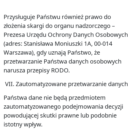
Przysługuje Państwu również prawo do
złożenia skargi do organu nadzorczego –
Prezesa Urzędu Ochrony Danych Osobowych
(adres: Stanisława Moniuszki 1A, 00-014
Warszawa), gdy uznają Państwo, że
przetwarzanie Państwa danych osobowych
narusza przepisy RODO.
VII.
Zautomatyzowane przetwarzanie danych
Państwa dane nie będą przedmiotem
zautomatyzowanego podejmowania decyzji
powodującej skutki prawne lub podobnie
istotny wpływ.