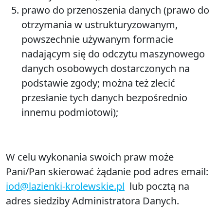
prawo do przenoszenia danych (prawo do
otrzymania w ustrukturyzowanym,
powszechnie używanym formacie
nadającym się do odczytu maszynowego
danych osobowych dostarczonych na
podstawie zgody; można też zlecić
przesłanie tych danych bezpośrednio
innemu podmiotowi);
W celu wykonania swoich praw może
Pani/Pan skierować żądanie pod adres email:
iod@lazienki-krolewskie.pl
lub pocztą na
adres siedziby Administratora Danych.