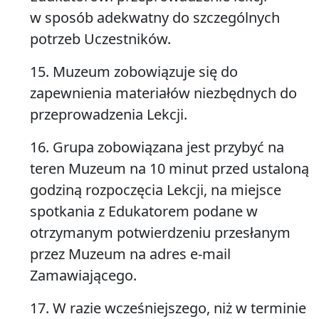
w sposób adekwatny do szczególnych
potrzeb Uczestników.
15. Muzeum zobowiązuje się do
zapewnienia materiałów niezbędnych do
przeprowadzenia Lekcji.
16. Grupa zobowiązana jest przybyć na
teren Muzeum na 10 minut przed ustaloną
godziną rozpoczęcia Lekcji, na miejsce
spotkania z Edukatorem podane w
otrzymanym potwierdzeniu przesłanym
przez Muzeum na adres e-mail
Zamawiającego.
17. W razie wcześniejszego, niż w terminie