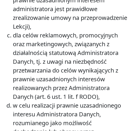
prawnie uzasadnionym interesem
administratora jest prawidłowe
zrealizowanie umowy na przeprowadzenie
Lekcji),
dla celów reklamowych, promocyjnych
oraz marketingowych, związanych z
działalnością statutową Administratora
Danych, tj. z uwagi na niezbędność
przetwarzania do celów wynikających z
prawnie uzasadnionych interesów
realizowanych przez Administratora
Danych (art. 6 ust. 1 lit. f RODO),
w celu realizacji prawnie uzasadnionego
interesu Administratora Danych,
rozumianego jako możliwość