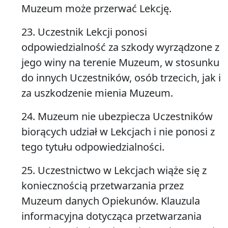
Muzeum może przerwać Lekcję.
23. Uczestnik Lekcji ponosi
odpowiedzialność za szkody wyrządzone z
jego winy na terenie Muzeum, w stosunku
do innych Uczestników, osób trzecich, jak i
za uszkodzenie mienia Muzeum.
24. Muzeum nie ubezpiecza Uczestników
biorących udział w Lekcjach i nie ponosi z
tego tytułu odpowiedzialności.
25. Uczestnictwo w Lekcjach wiąże się z
koniecznością przetwarzania przez
Muzeum danych Opiekunów. Klauzula
informacyjna dotycząca przetwarzania