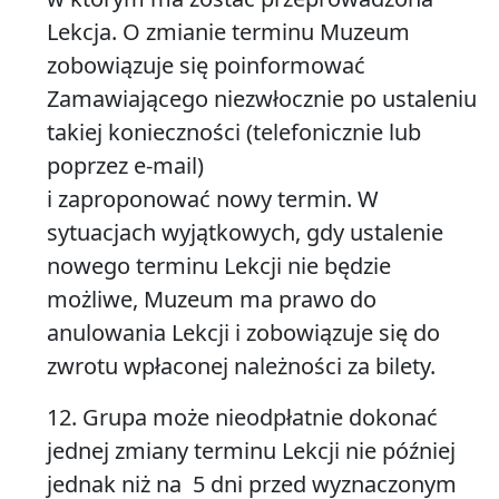
Lekcja. O zmianie terminu Muzeum
zobowiązuje się poinformować
Zamawiającego niezwłocznie po ustaleniu
takiej konieczności (telefonicznie lub
poprzez e-mail)
i zaproponować nowy termin. W
sytuacjach wyjątkowych, gdy ustalenie
nowego terminu Lekcji nie będzie
możliwe, Muzeum ma prawo do
anulowania Lekcji i zobowiązuje się do
zwrotu wpłaconej należności za bilety.
12. Grupa może nieodpłatnie dokonać
jednej zmiany terminu Lekcji nie później
jednak niż na 5 dni przed wyznaczonym