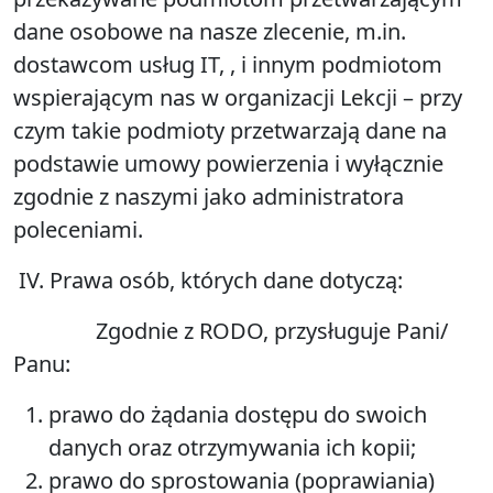
dane osobowe na nasze zlecenie, m.in.
dostawcom usług IT, , i innym podmiotom
wspierającym nas w organizacji Lekcji – przy
czym takie podmioty przetwarzają dane na
podstawie umowy powierzenia i wyłącznie
zgodnie z naszymi jako administratora
poleceniami.
IV. Prawa osób, których dane dotyczą:
Zgodnie z RODO, przysługuje Pani/
Panu:
prawo do żądania dostępu do swoich
danych oraz otrzymywania ich kopii;
prawo do sprostowania (poprawiania)