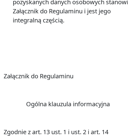
pozyskanych danych osobowych stanowi
Załącznik do Regulaminu i jest jego
integralną częścią.
Załącznik do Regulaminu
Ogólna klauzula informacyjna
Zgodnie z art. 13 ust. 1 i ust. 2 i art. 14