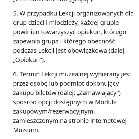
5. W przypadku Lekcji organizowanych dla
grup dzieci i młodzieży, każdej grupie
powinien towarzyszyć opiekun, którego
zapewnia grupa i którego obecność
podczas Lekcji jest obowiązkowa (dalej:
„Opiekun”
).
6. Termin Lekcji muzealnej wybierany jest
przez osobę lub podmiot dokonujący
zakupu biletów (dalej:
„Zamawiający”
)
spośród opcji dostępnych w Module
zakupowym/rezerwacyjnym,
zamieszczonym na stronie internetowej
Muzeum.