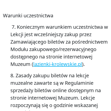
Warunki uczestnictwa
7. Koniecznym warunkiem uczestnictwa w
Lekcji jest wcześniejszy zakup przez
Zamawiającego biletów za pośrednictwem
Modułu zakupowego/rezerwacyjnego
dostępnego na stronie internetowej
Muzeum (
lazienki-krolewskie.pl
).
8. Zasady zakupu biletów na lekcje
muzealne zawarte są w Regulaminie
sprzedaży biletów online dostępnym na
stronie internetowej Muzeum. Lekcje
rozpoczynają się o godzinie wskazanej