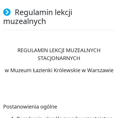
Regulamin lekcji
muzealnych
REGULAMIN LEKCJI MUZEALNYCH
STACJONARNYCH
w Muzeum Łazienki Królewskie w Warszawie
Postanowienia ogólne