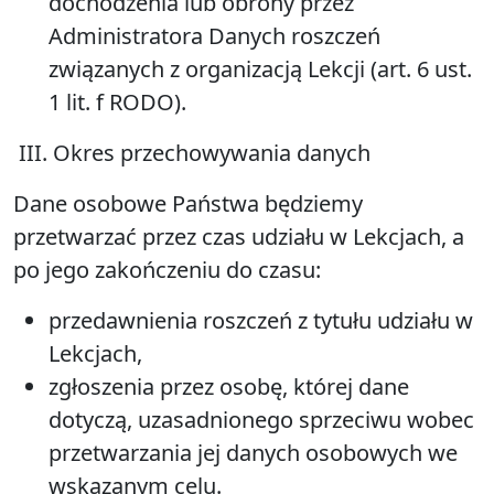
dochodzenia lub obrony przez
Administratora Danych roszczeń
związanych z organizacją Lekcji (art. 6 ust.
1 lit. f RODO).
III. Okres przechowywania danych
Dane osobowe Państwa będziemy
przetwarzać przez czas udziału w Lekcjach, a
po jego zakończeniu do czasu:
przedawnienia roszczeń z tytułu udziału w
Lekcjach,
zgłoszenia przez osobę, której dane
dotyczą, uzasadnionego sprzeciwu wobec
przetwarzania jej danych osobowych we
wskazanym celu.