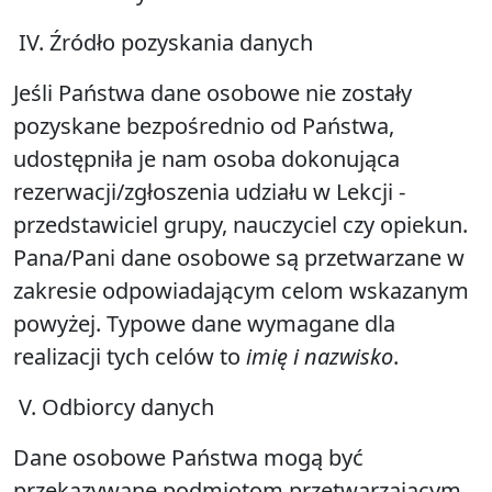
IV. Źródło pozyskania danych
Jeśli Państwa dane osobowe nie zostały
pozyskane bezpośrednio od Państwa,
udostępniła je nam osoba dokonująca
rezerwacji/zgłoszenia udziału w Lekcji -
przedstawiciel grupy, nauczyciel czy opiekun.
Pana/Pani dane osobowe są przetwarzane w
zakresie odpowiadającym celom wskazanym
powyżej. Typowe dane wymagane dla
realizacji tych celów to
imię i nazwisko
.
V. Odbiorcy danych
Dane osobowe Państwa mogą być
przekazywane podmiotom przetwarzającym