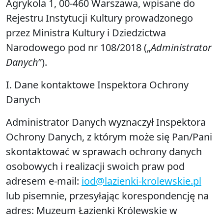
Agrykola 1, 00-460 Warszawa, wpisane do
Rejestru Instytucji Kultury prowadzonego
przez Ministra Kultury i Dziedzictwa
Narodowego pod nr 108/2018 („
Administrator
Danych
”).
I. Dane kontaktowe Inspektora Ochrony
Danych
Administrator Danych wyznaczył Inspektora
Ochrony Danych, z którym może się Pan/Pani
skontaktować w sprawach ochrony danych
osobowych i realizacji swoich praw pod
adresem e-mail:
iod@lazienki-krolewskie.pl
lub pisemnie, przesyłając korespondencję na
adres: Muzeum Łazienki Królewskie w