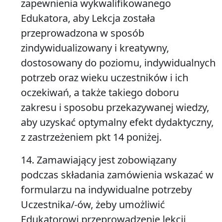
zapewnienia wykwalifikowanego
Edukatora, aby Lekcja została
przeprowadzona w sposób
zindywidualizowany i kreatywny,
dostosowany do poziomu, indywidualnych
potrzeb oraz wieku uczestników i ich
oczekiwań, a także takiego doboru
zakresu i sposobu przekazywanej wiedzy,
aby uzyskać optymalny efekt dydaktyczny,
z zastrzeżeniem pkt 14 poniżej.
14. Zamawiający jest zobowiązany
podczas składania zamówienia wskazać w
formularzu na indywidualne potrzeby
Uczestnika/-ów, żeby umożliwić
Edukatorowi przeprowadzenie lekcji