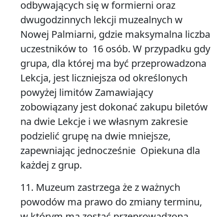
odbywających się w formierni oraz
dwugodzinnych lekcji muzealnych w
Nowej Palmiarni, gdzie maksymalna liczba
uczestników to 16 osób. W przypadku gdy
grupa, dla której ma być przeprowadzona
Lekcja, jest liczniejsza od określonych
powyżej limitów Zamawiający
zobowiązany jest dokonać zakupu biletów
na dwie Lekcje i we własnym zakresie
podzielić grupę na dwie mniejsze,
zapewniając jednocześnie Opiekuna dla
każdej z grup.
11. Muzeum zastrzega że z ważnych
powodów ma prawo do zmiany terminu,
w którym ma zostać przeprowadzona