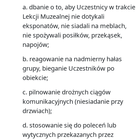
a. dbanie o to, aby Uczestnicy w trakcie
Lekcji Muzealnej nie dotykali
eksponatów, nie siadali na meblach,
nie spożywali posiłków, przekąsek,
napojów;
b. reagowanie na nadmierny hałas
grupy, bieganie Uczestników po
obiekcie;
c. pilnowanie drożnych ciągów
komunikacyjnych (niesiadanie przy
drzwiach);
d. stosowanie się do poleceń lub
wytycznych przekazanych przez