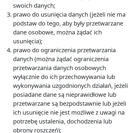
swoich danych;
prawo do usunięcia danych (jeżeli nie ma
podstaw do tego, aby były przetwarzane
dane osobowe, można żądać ich
usunięcia);
prawo do ograniczenia przetwarzania
danych (można żądać ograniczenia
przetwarzania danych osobowych
wyłącznie do ich przechowywania lub
wykonywania uzgodnionych działań, jeżeli
posiadane dane są nieprawidłowe lub
przetwarzane są bezpodstawnie lub jeżeli
ich usunięcie nie jest możliwe z uwagi na
potrzebę ustalenia, dochodzenia lub
obrony roszczeń);