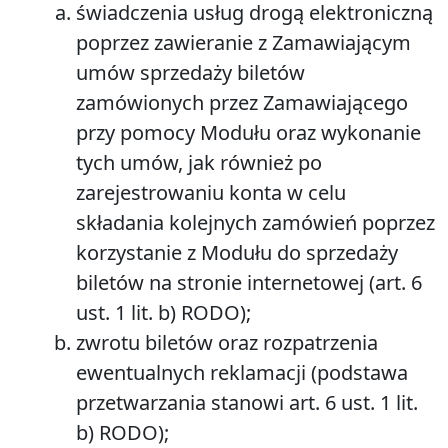
świadczenia usług drogą elektroniczną
poprzez zawieranie z Zamawiającym
umów sprzedaży biletów
zamówionych przez Zamawiającego
przy pomocy Modułu oraz wykonanie
tych umów, jak również po
zarejestrowaniu konta w celu
składania kolejnych zamówień poprzez
korzystanie z Modułu do sprzedaży
biletów na stronie internetowej (art. 6
ust. 1 lit. b) RODO);
zwrotu biletów oraz rozpatrzenia
ewentualnych reklamacji (podstawa
przetwarzania stanowi art. 6 ust. 1 lit.
b) RODO);