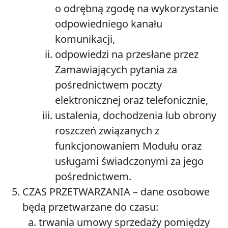
o odrębną zgodę na wykorzystanie
odpowiedniego kanału
komunikacji,
odpowiedzi na przesłane przez
Zamawiających pytania za
pośrednictwem poczty
elektronicznej oraz telefonicznie,
ustalenia, dochodzenia lub obrony
roszczeń związanych z
funkcjonowaniem Modułu oraz
usługami świadczonymi za jego
pośrednictwem.
CZAS PRZETWARZANIA
– dane osobowe
będą przetwarzane do czasu:
trwania umowy sprzedaży pomiędzy