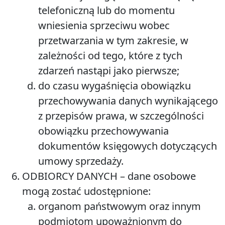
telefoniczną lub do momentu
wniesienia sprzeciwu wobec
przetwarzania w tym zakresie, w
zależności od tego, które z tych
zdarzeń nastąpi jako pierwsze;
do czasu wygaśnięcia obowiązku
przechowywania danych wynikającego
z przepisów prawa, w szczególności
obowiązku przechowywania
dokumentów księgowych dotyczących
umowy sprzedaży.
ODBIORCY DANYCH
– dane osobowe
mogą zostać udostępnione:
organom państwowym oraz innym
podmiotom upoważnionym do