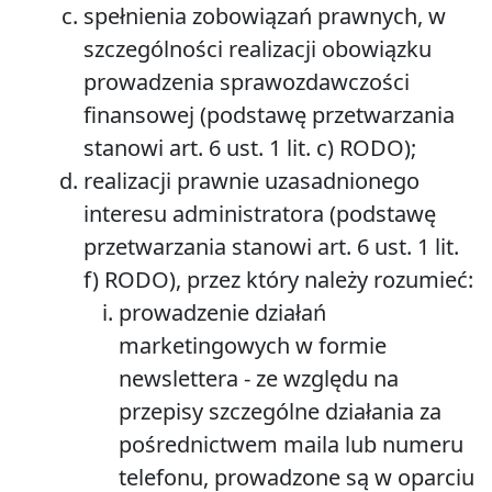
spełnienia zobowiązań prawnych, w
szczególności realizacji obowiązku
prowadzenia sprawozdawczości
finansowej (podstawę przetwarzania
stanowi art. 6 ust. 1 lit. c) RODO);
realizacji prawnie uzasadnionego
interesu administratora (podstawę
przetwarzania stanowi art. 6 ust. 1 lit.
f) RODO), przez który należy rozumieć:
prowadzenie działań
marketingowych w formie
newslettera - ze względu na
przepisy szczególne działania za
pośrednictwem maila lub numeru
telefonu, prowadzone są w oparciu