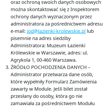
oraz ochroną swoich danych osobowych
można skontaktować się z Inspektorem
ochrony danych wyznaczonym przez
administratora za pośrednictwem adresu
e-mail:
iod@lazienki-krolewskie.pl
lub
pisemnie na adres siedziby
Administratora: Muzeum Łazienki
Królewskie w Warszawie, adres: ul.
Agrykola 1, 00-460 Warszawa.
ŹRÓDŁO POCHODZENIA DANYCH
–
Administrator przetwarza dane osób,
które wypełniły Formularz Zamówienia
zawarty w Module. Jeśli bilet został
przesłany do osoby, która go nie
zamawiała za pośrednictwem Modułu