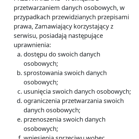
przetwarzaniem danych osobowych, w
przypadkach przewidzianych przepisami
prawa, Zamawiający korzystający z
serwisu, posiadają następujące
uprawnienia:
dostępu do swoich danych
osobowych;
sprostowania swoich danych
osobowych;
usunięcia swoich danych osobowych;
ograniczenia przetwarzania swoich
danych osobowych;
przenoszenia swoich danych
osobowych;
wniesienia sprzeciwu wobec