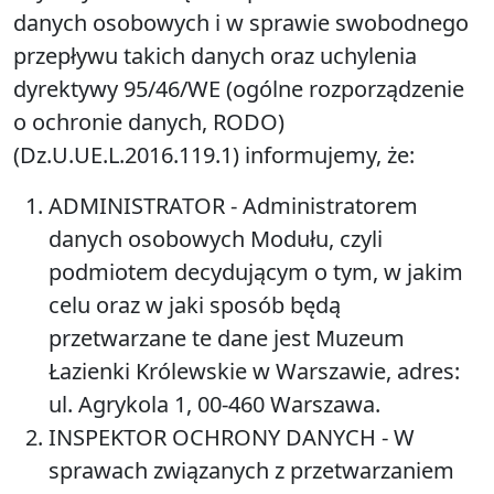
danych osobowych i w sprawie swobodnego
przepływu takich danych oraz uchylenia
dyrektywy 95/46/WE (ogólne rozporządzenie
o ochronie danych, RODO)
(Dz.U.UE.L.2016.119.1) informujemy, że:
ADMINISTRATOR
- Administratorem
danych osobowych Modułu, czyli
podmiotem decydującym o tym, w jakim
celu oraz w jaki sposób będą
przetwarzane te dane jest Muzeum
Łazienki Królewskie w Warszawie, adres:
ul. Agrykola 1, 00-460 Warszawa.
INSPEKTOR OCHRONY DANYCH
- W
sprawach związanych z przetwarzaniem