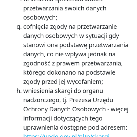
przetwarzania swoich danych
osobowych;
cofnięcia zgody na przetwarzanie
danych osobowych w sytuacji gdy
stanowi ona podstawę przetwarzania
danych, co nie wpływa jednak na
zgodność z prawem przetwarzania,
którego dokonano na podstawie
zgody przed jej wycofaniem;
wniesienia skargi do organu
nadzorczego, tj. Prezesa Urzędu
Ochrony Danych Osobowych - więcej
informacji dotyczących tego
uprawnienia dostępne pod adresem:
https://uodo.gov.pl/pl/p/skargi
.