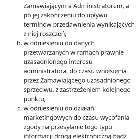
Zamawiającym a Administratorem, a
po jej zakończeniu do upływu
terminów przedawnienia wynikających
z niej roszczeń;
w odniesieniu do danych
przetwarzanych w ramach prawnie
uzasadnionego interesu
administratora, do czasu wniesienia
przez Zamawiającego uzasadnionego
sprzeciwu, z zastrzeżeniem kolejnego
punktu;
w odniesieniu do działań
marketingowych do czasu wycofania
zgody na przesyłanie tego typu
informacji drogą elektroniczną bądź