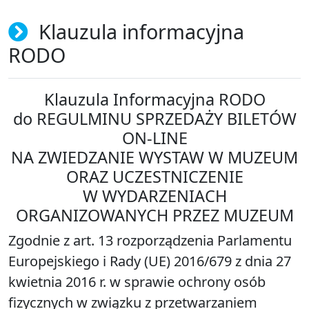
Klauzula informacyjna
RODO
Klauzula Informacyjna RODO
do REGULMINU SPRZEDAŻY BILETÓW
ON-LINE
NA ZWIEDZANIE WYSTAW W MUZEUM
ORAZ UCZESTNICZENIE
W WYDARZENIACH
ORGANIZOWANYCH PRZEZ MUZEUM
Zgodnie z art. 13 rozporządzenia Parlamentu
Europejskiego i Rady (UE) 2016/679 z dnia 27
kwietnia 2016 r. w sprawie ochrony osób
fizycznych w związku z przetwarzaniem