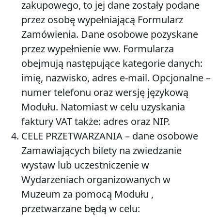
zakupowego, to jej dane zostały podane
przez osobę wypełniającą Formularz
Zamówienia. Dane osobowe pozyskane
przez wypełnienie ww. Formularza
obejmują następujące kategorie danych:
imię, nazwisko, adres e-mail. Opcjonalne –
numer telefonu oraz wersję językową
Modułu. Natomiast w celu uzyskania
faktury VAT także: adres oraz NIP.
CELE PRZETWARZANIA
– dane osobowe
Zamawiających bilety na zwiedzanie
wystaw lub uczestniczenie w
Wydarzeniach organizowanych w
Muzeum za pomocą Modułu ,
przetwarzane będą w celu: