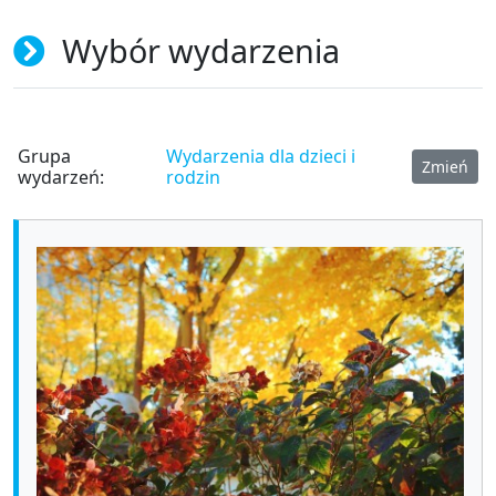
Wybór wydarzenia
Grupa
Wydarzenia dla dzieci i
Zmień
wydarzeń:
rodzin