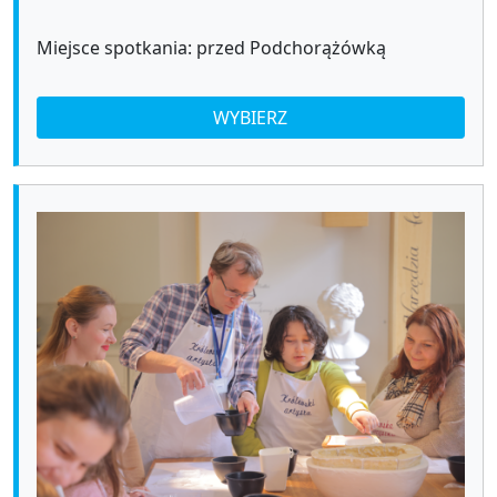
Miejsce spotkania: przed Podchorążówką
WYBIERZ