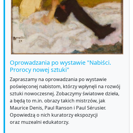
Oprowadzania po wystawie "Nabiści.
Prorocy nowej sztuki"
Zapraszamy na oprowadzania po wystawie
poświęconej nabistom, którzy wpłynęli na rozwój
sztuki nowoczesnej. Zobaczymy światowe dzieła,
a będą to m.in. obrazy takich mistrzów, jak
Maurice Denis, Paul Ranson i Paul Sérusier.
Opowiedzą o nich kuratorzy ekspozycji
oraz muzealni edukatorzy.