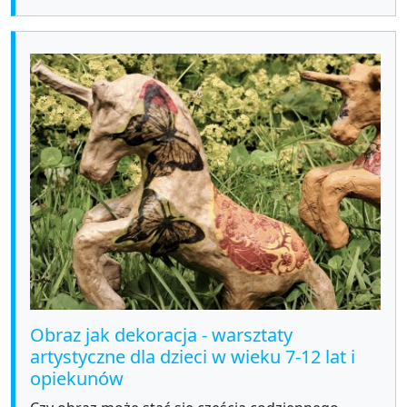
Obraz jak dekoracja - warsztaty
artystyczne dla dzieci w wieku 7-12 lat i
opiekunów